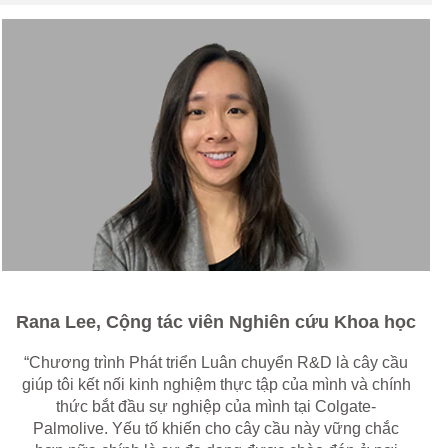
Rana Lee, Cộng tác viên Nghiên cứu Khoa học
“Chương trình Phát triển Luân chuyển R&D là cây cầu
giúp tôi kết nối kinh nghiệm thực tập của mình và chính
thức bắt đầu sự nghiệp của mình tại Colgate-
Palmolive. Yếu tố khiến cho cây cầu này vững chắc