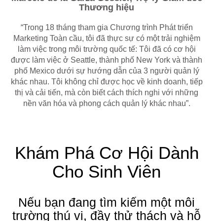
Thương hiệu
“Trong 18 tháng tham gia Chương trình Phát triển
Marketing Toàn cầu, tôi đã thực sự có một trải nghiệm
làm việc trong môi trường quốc tế: Tôi đã có cơ hội
được làm việc ở Seattle, thành phố New York và thành
phố Mexico dưới sự hướng dẫn của 3 người quản lý
khác nhau. Tôi không chỉ được học về kinh doanh, tiếp
thị và cải tiến, mà còn biết cách thích nghi với những
nền văn hóa và phong cách quản lý khác nhau”.
Khám Phá Cơ Hội Dành
Cho Sinh Viên
Nếu bạn đang tìm kiếm một môi
trường thú vị, đầy thử thách và hỗ