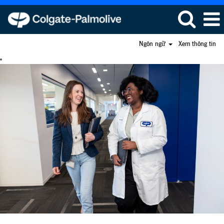
Ngôn ngữ
Xem thông tin