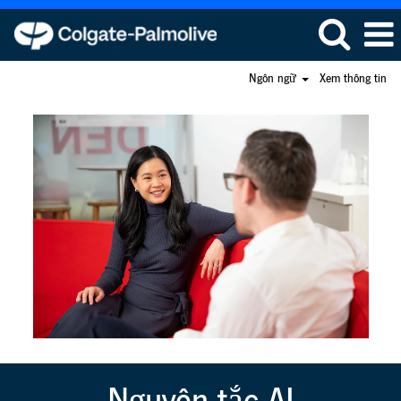
Ngôn ngữ
Xem thông tin