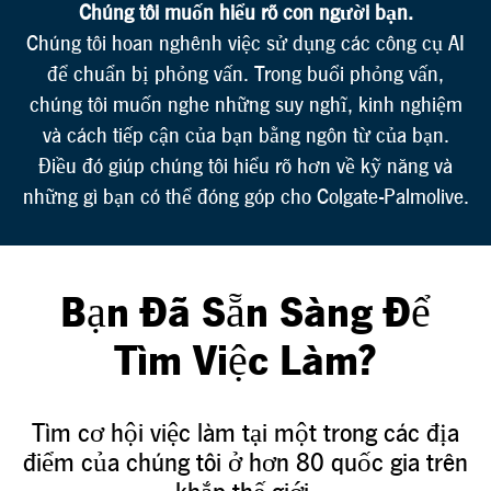
Chúng tôi muốn hiểu rõ con người bạn.
Chúng tôi hoan nghênh việc sử dụng các công cụ AI
để chuẩn bị phỏng vấn. Trong buổi phỏng vấn,
chúng tôi muốn nghe những suy nghĩ, kinh nghiệm
và cách tiếp cận của bạn bằng ngôn từ của bạn.
Điều đó giúp chúng tôi hiểu rõ hơn về kỹ năng và
những gì bạn có thể đóng góp cho Colgate-Palmolive.
Bạn Đã Sẵn Sàng Để
Tìm Việc Làm?
Tìm cơ hội việc làm tại một trong các địa
điểm của chúng tôi ở hơn 80 quốc gia trên