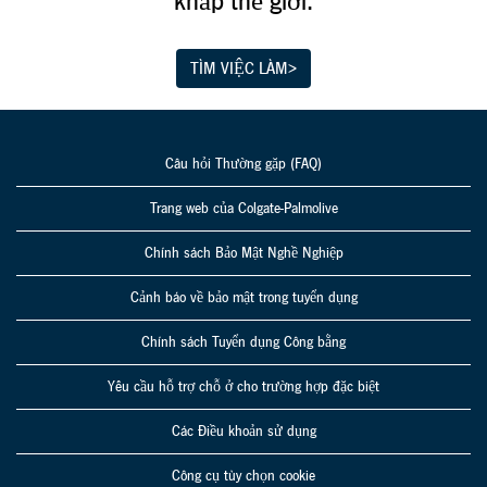
khắp thế giới.
TÌM VIỆC LÀM>
Câu hỏi Thường gặp (FAQ)
Trang web của Colgate-Palmolive
Chính sách Bảo Mật Nghề Nghiệp
Cảnh báo về bảo mật trong tuyển dụng
Chính sách Tuyển dụng Công bằng
Yêu cầu hỗ trợ chỗ ở cho trường hợp đặc biệt
Các Điều khoản sử dụng
Công cụ tùy chọn cookie