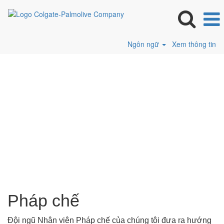
Ngôn ngữ
Xem thông tin
Pháp
chế
Pháp chế
Đội ngũ Nhân viên Pháp chế của chúng tôi đưa ra hướng