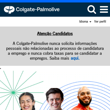
Idioma
Ver perfil
Atenção Candidatos
A Colgate-Palmolive nunca solicita informações
pessoais não relacionadas ao processo de candidatura
a emprego e nunca cobra taxas para se candidatar a
empregos. Saiba mais
aqui.