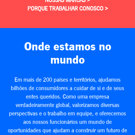
NOSSAS MARCAS >
PORQUE TRABALHAR CONOSCO >
Onde estamos no
mundo
Em mais de 200 países e territórios, ajudamos
bilhões de consumidores a cuidar de si e de seus
entes queridos. Como uma empresa
verdadeiramente global, valorizamos diversas
perspectivas e o trabalho em equipe, e oferecemos
aos nossos funcionários um mundo de
oportunidades que ajudam a construir um futuro de