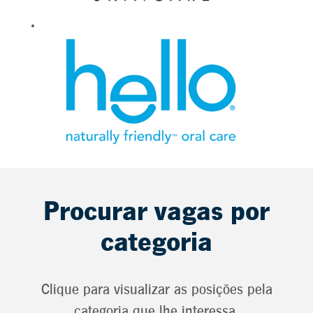
Procurar vagas por
categoria
Clique para visualizar as posições pela
categoria que lhe interessa.