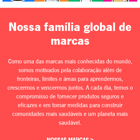
Nossa família global de
marcas
Como uma das marcas mais conhecidas do mundo,
somos motivados pela colaboração além de
fronteiras, limites e áreas para aprendermos,
crescermos e vencermos juntos. A cada dia, temos o
compromisso de fornecer produtos seguros e
eficazes e em tomar medidas para construir
comunidades mais saudáveis e um planeta mais
saudável.