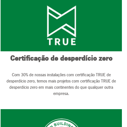
Certificação de desperdício zero
Com 30% de nossas instalações com certificação TRUE de
desperdício zero, temos mais projetos com certificação TRUE de
desperdício zero em mais continentes do que qualquer outra
empresa.