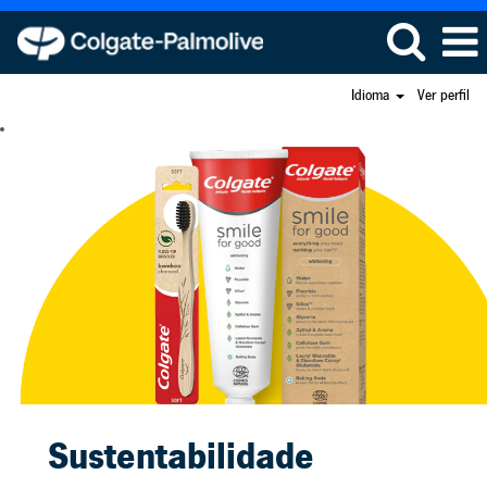
Idioma
Ver perfil
Sustentabilidade