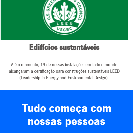
Edifícios sustentáveis
Até o momento, 19 de nossas instalações em todo o mundo
alcançaram a certificação para construções sustentáveis LEED
(Leadership in Energy and Environmental Design).
Tudo começa com
nossas pessoas