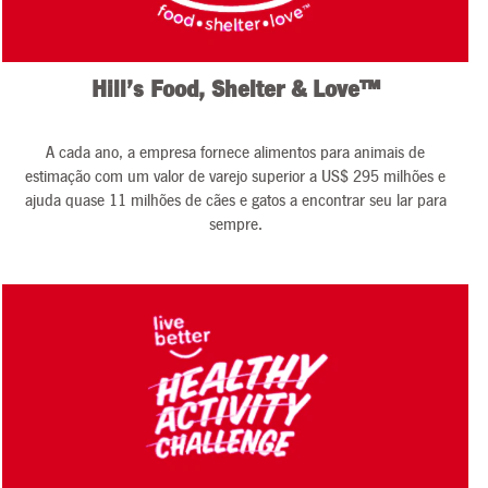
Hill’s Food, Shelter & Love™
A cada ano, a empresa fornece alimentos para animais de
estimação com um valor de varejo superior a US$ 295 milhões e
ajuda quase 11 milhões de cães e gatos a encontrar seu lar para
sempre.