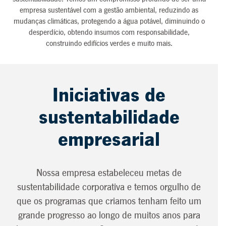
empresa sustentável com a gestão ambiental, reduzindo as
mudanças climáticas, protegendo a água potável, diminuindo o
desperdício, obtendo insumos com responsabilidade,
construindo edifícios verdes e muito mais.
Iniciativas de
sustentabilidade
empresarial
Nossa empresa estabeleceu metas de
sustentabilidade corporativa e temos orgulho de
que os programas que criamos tenham feito um
grande progresso ao longo de muitos anos para