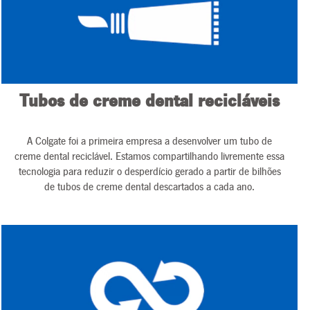
Tubos de creme dental recicláveis
A Colgate foi a primeira empresa a desenvolver um tubo de
creme dental reciclável. Estamos compartilhando livremente essa
tecnologia para reduzir o desperdício gerado a partir de bilhões
de tubos de creme dental descartados a cada ano.