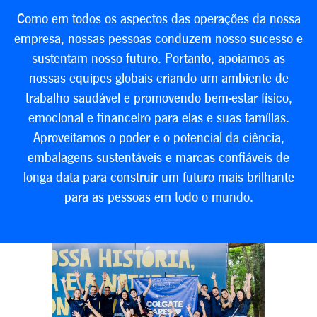
Como em todos os aspectos das operações da nossa
empresa, nossas pessoas conduzem nosso sucesso e
sustentam nosso futuro. Portanto, apoiamos as
nossas equipes globais criando um ambiente de
trabalho saudável e promovendo bem-estar físico,
emocional e financeiro para elas e suas famílias.
Aproveitamos o poder e o potencial da ciência,
embalagens sustentáveis e marcas confiáveis de
longa data para construir um futuro mais brilhante
para as pessoas em todo o mundo.