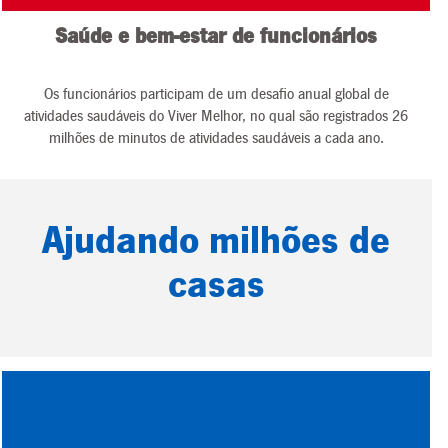
Saúde e bem-estar de funcionários
Os funcionários participam de um desafio anual global de
atividades saudáveis do Viver Melhor, no qual são registrados 26
milhões de minutos de atividades saudáveis a cada ano.
Ajudando milhões de
casas