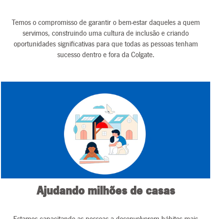
Temos o compromisso de garantir o bem-estar daqueles a quem
servimos, construindo uma cultura de inclusão e criando
oportunidades significativas para que todas as pessoas tenham
sucesso dentro e fora da Colgate.
Ajudando milhões de casas