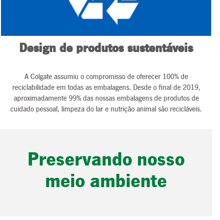
Design de produtos sustentáveis
A Colgate assumiu o compromisso de oferecer 100% de
reciclabilidade em todas as embalagens. Desde o final de 2019,
aproximadamente 99% das nossas embalagens de produtos de
cuidado pessoal, limpeza do lar e nutrição animal são recicláveis.
Preservando nosso
meio ambiente