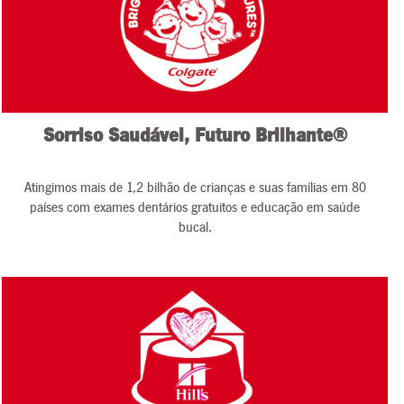
Sorriso Saudável, Futuro Brilhante®
Atingimos mais de 1,2 bilhão de crianças e suas famílias em 80
países com exames dentários gratuitos e educação em saúde
bucal.