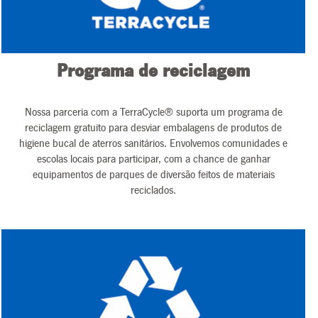
Programa de reciclagem
Nossa parceria com a TerraCycle® suporta um programa de
reciclagem gratuito para desviar embalagens de produtos de
higiene bucal de aterros sanitários. Envolvemos comunidades e
escolas locais para participar, com a chance de ganhar
equipamentos de parques de diversão feitos de materiais
reciclados.