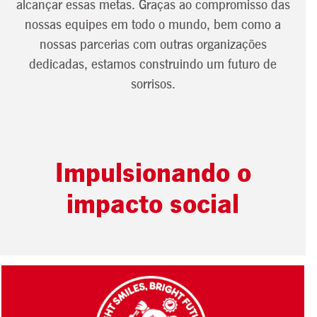
alcançar essas metas. Graças ao compromisso das
nossas equipes em todo o mundo, bem como a
nossas parcerias com outras organizações
dedicadas, estamos construindo um futuro de
sorrisos.
Impulsionando o
impacto social