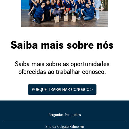
Saiba mais sobre nós
Saiba mais sobre as oportunidades
oferecidas ao trabalhar conosco.
PORQUE TRABALHAR CONOSCO >
Perguntas frequentes
Site da Colgate-Palmolive