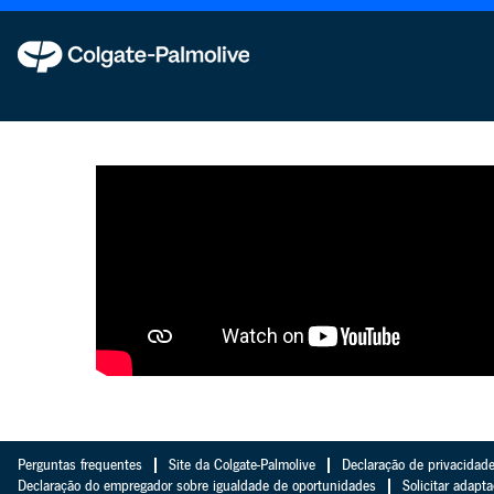
Jurídico
Perguntas frequentes
Site da Colgate-Palmolive
Declaração de privacidade
Declaração do empregador sobre igualdade de oportunidades
Solicitar adapt