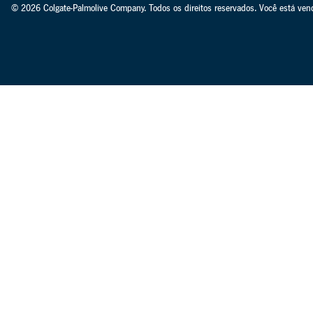
© 2026 Colgate-Palmolive Company. Todos os direitos reservados. Você está vendo