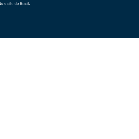
 o site do Brasil.