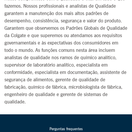
fazemos. Nossos profissionais e analistas de Qualidade
garantem a manutenção dos mais altos padrões de
desempenho, consistência, segurança e valor do produto.
Garantem que observemos os Padrões Globais de Qualidade
da Colgate e que superemos ou atendamos aos requisitos
governamentais e às expectativas dos consumidores em
todo o mundo. As funções comuns nesta área incluem
analistas de qualidade nos ramos de químico analítico,
supervisor de laboratório analítico, especialista em
conformidade, especialista em documentação, assistente de
segurança de alimentos, gerente de qualidade de
fabricação, químico de fábrica, microbiologista de fábrica,
engenheiro de qualidade e gerente de sistemas de
qualidade.
Perguntas frequentes