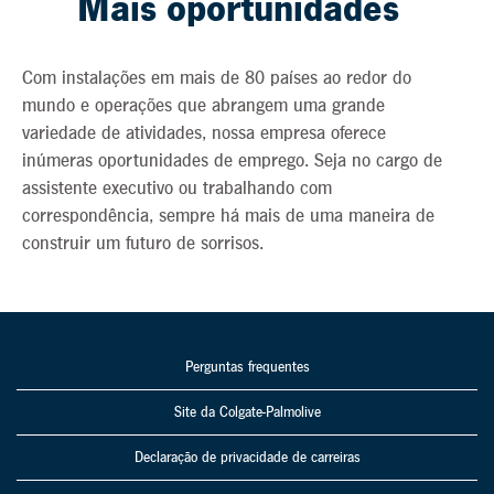
Mais oportunidades
Com instalações em mais de 80 países ao redor do
mundo e operações que abrangem uma grande
variedade de atividades, nossa empresa oferece
inúmeras oportunidades de emprego. Seja no cargo de
assistente executivo ou trabalhando com
correspondência, sempre há mais de uma maneira de
construir um futuro de sorrisos.
Perguntas frequentes
Site da Colgate-Palmolive
Declaração de privacidade de carreiras