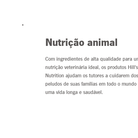
Nutrição animal
Com ingredientes de alta qualidade para 
nutrição veterinária ideal, os produtos Hill'
Nutrition ajudam os tutores a cuidarem d
peludos de suas famílias em todo o mundo
uma vida longa e saudável.