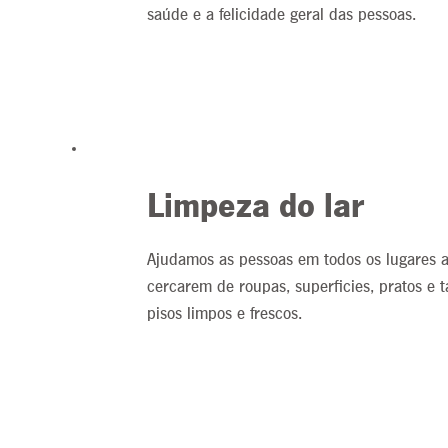
saúde e a felicidade geral das pessoas.
Limpeza do lar
Ajudamos as pessoas em todos os lugares a
cercarem de roupas, superficies, pratos e
pisos limpos e frescos.