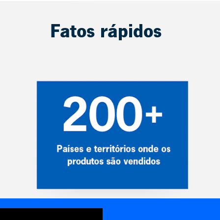
Fatos rápidos