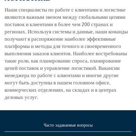
Наши специалисты по работе с клиентами и логистике
являются важным звеном между глобальными цепями
поставок и клиентами в более чем 200 странах и
регионах. Используя системы и данные, наши команды
получают в распоряжение наиболее эффективные
платформы и методы для точного и своевременного
выполнения заказов клиентов. Наиболее востребованы
такие роли, как планирование спроса, планирование
цепей поставок и управление логистикой. Вакансии
менеджера по работе с клиентами и многие другие
могут быть доступны в нашем головном офисе,
коммерческих отделениях, на складах и в центрах
деловых услуг.
Часто задаваемые вопросы