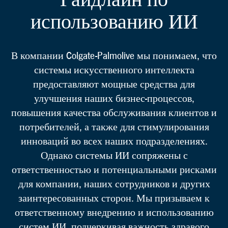
Гайдлайн по
использованию ИИ
В компании Colgate-Palmolive мы понимаем, что
системы искусственного интеллекта
предоставляют мощные средства для
улучшения наших бизнес-процессов,
повышения качества обслуживания клиентов и
потребителей, а также для стимулирования
инноваций во всех наших подразделениях.
Однако системы ИИ сопряжены с
ответственностью и потенциальными рисками
для компании, наших сотрудников и других
заинтересованных сторон. Мы призываем к
ответственному внедрению и использованию
систем ИИ, подчеркивая важность здравого