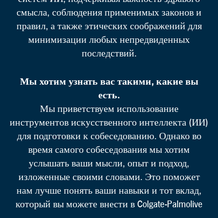
смысла, соблюдения применимых законов и
правил, а также этических соображений для
минимизации любых непредвиденных
последствий.
Мы хотим узнать вас такими, какие вы
есть.
Мы приветствуем использование
инструментов искусственного интеллекта (ИИ)
для подготовки к собеседованию. Однако во
время самого собеседования мы хотим
услышать ваши мысли, опыт и подход,
изложенные своими словами. Это поможет
нам лучше понять ваши навыки и тот вклад,
который вы можете внести в Colgate-Palmolive