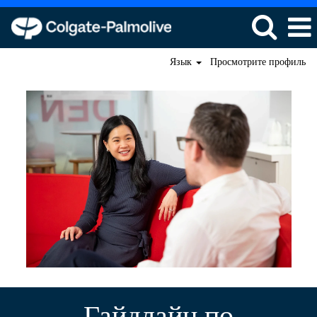
Язык
Просмотрите профиль