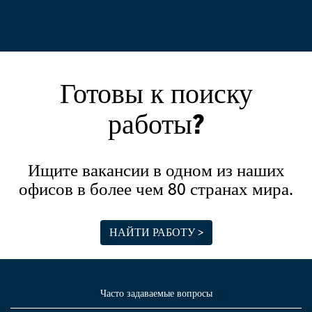
Готовы к поиску
работы?
Ищите вакансии в одном из наших
офисов в более чем 80 странах мира.
НАЙТИ РАБОТУ >
Часто задаваемые вопросы