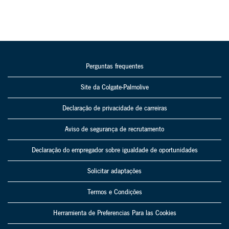
Perguntas frequentes
Site da Colgate-Palmolive
Declaração de privacidade de carreiras
Aviso de segurança de recrutamento
Declaração do empregador sobre igualdade de oportunidades
Solicitar adaptações
Termos e Condições
Herramienta de Preferencias Para las Cookies