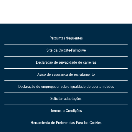
Perguntas frequentes
Site da Colgate-Palmolive
Declaração de privacidade de carreiras
Aviso de segurança de recrutamento
Declaração do empregador sobre igualdade de oportunidades
Solicitar adaptações
Termos e Condições
Herramienta de Preferencias Para las Cookies