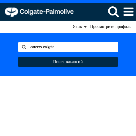
Язык
Просмотрите профиль
Поиск вакансий