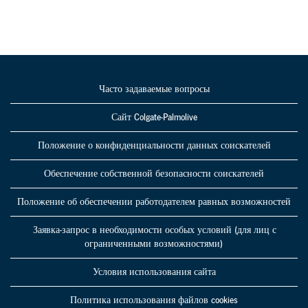
Часто задаваемые вопросы
Сайт Colgate-Palmolive
Положение о конфиденциальности данных соискателей
Обеспечение собственной безопасности соискателей
Положение об обеспечении работодателем равных возможностей
Заявка-запрос в необходимости особых условий (для лиц с
ограниченными возможностями)
Условия использования сайта
Политика использования файлов cookies