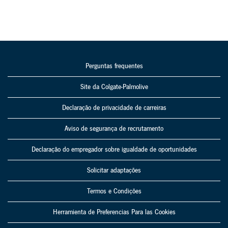
Perguntas frequentes
Site da Colgate-Palmolive
Declaração de privacidade de carreiras
Aviso de segurança de recrutamento
Declaração do empregador sobre igualdade de oportunidades
Solicitar adaptações
Termos e Condições
Herramienta de Preferencias Para las Cookies