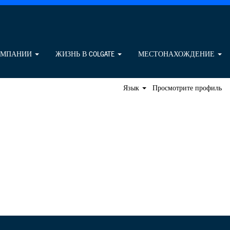
Поиск вакансий
ОМПАНИИ
ЖИЗНЬ В COLGATE
МЕСТОНАХОЖДЕНИЕ
Язык
Просмотрите профиль