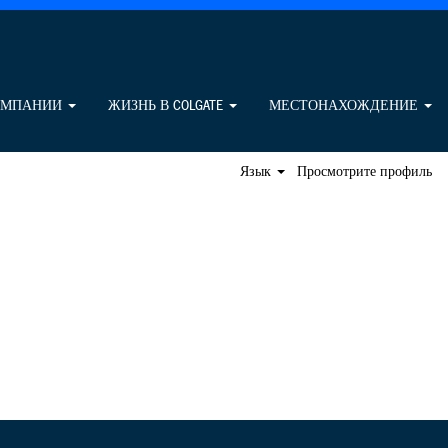
Поиск вакансий
ОМПАНИИ
ЖИЗНЬ В COLGATE
МЕСТОНАХОЖДЕНИЕ
Язык
Просмотрите профиль