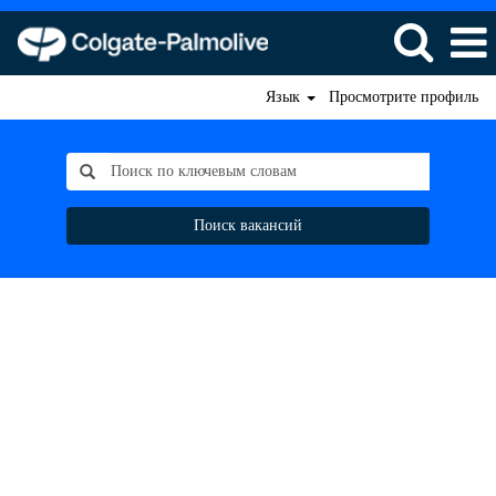
Язык
Просмотрите профиль
Поиск вакансий