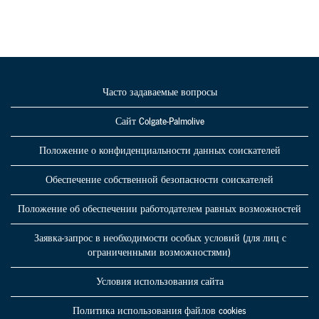
Часто задаваемые вопросы
Сайт Colgate-Palmolive
Положение о конфиденциальности данных соискателей
Обеспечение собственной безопасности соискателей
Положение об обеспечении работодателем равных возможностей
Заявка-запрос в необходимости особых условий (для лиц с
ограниченными возможностями)
Условия использования сайта
Политика использования файлов cookies