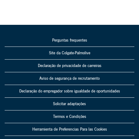
Perguntas frequentes
Site da Colgate-Palmolive
Declaração de privacidade de carreiras
Aviso de segurança de recrutamento
Declaração do empregador sobre igualdade de oportunidades
Solicitar adaptações
Termos e Condições
Herramienta de Preferencias Para las Cookies