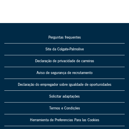
Perguntas frequentes
Site da Colgate-Palmolive
Declaração de privacidade de carreiras
Aviso de segurança de recrutamento
Declaração do empregador sobre igualdade de oportunidades
Solicitar adaptações
Termos e Condições
Herramienta de Preferencias Para las Cookies