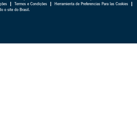
ações
Termos e Condições
Herramienta de Preferencias Para las Cookies
 o site do Brasil.