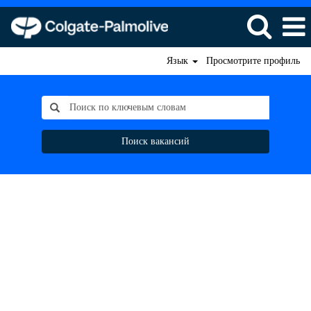
Язык
Просмотрите профиль
Поиск вакансий