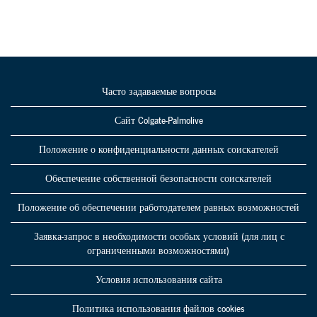
Часто задаваемые вопросы
Сайт Colgate-Palmolive
Положение о конфиденциальности данных соискателей
Обеспечение собственной безопасности соискателей
Положение об обеспечении работодателем равных возможностей
Заявка-запрос в необходимости особых условий (для лиц с
ограниченными возможностями)
Условия использования сайта
Политика использования файлов cookies