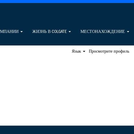
Поиск вакансий
ОМПАНИИ
ЖИЗНЬ В COLGATE
МЕСТОНАХОЖДЕНИЕ
Язык
Просмотрите профиль