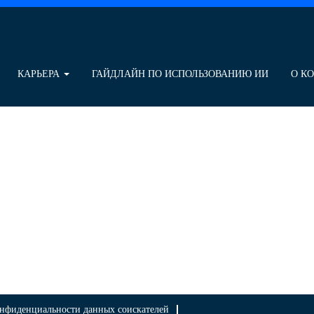
КАРЬЕРА
ГАЙДЛАЙН ПО ИСПОЛЬЗОВАНИЮ ИИ
О К
нфиденциальности данных соискателей