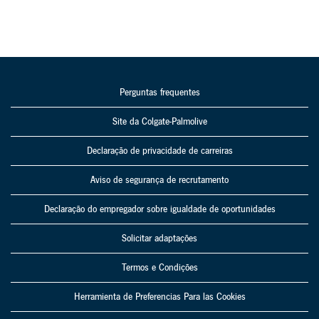
Perguntas frequentes
Site da Colgate-Palmolive
Declaração de privacidade de carreiras
Aviso de segurança de recrutamento
Declaração do empregador sobre igualdade de oportunidades
Solicitar adaptações
Termos e Condições
Herramienta de Preferencias Para las Cookies