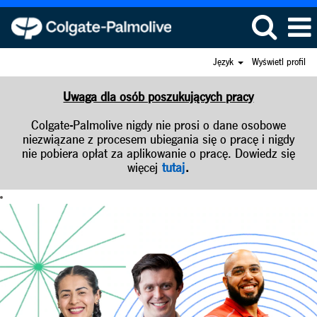
Język
Wyświetl profil
Uwaga dla osób poszukujących pracy
Colgate-Palmolive nigdy nie prosi o dane osobowe
niezwiązane z procesem ubiegania się o pracę i nigdy
nie pobiera opłat za aplikowanie o pracę. Dowiedz się
więcej
tutaj
.