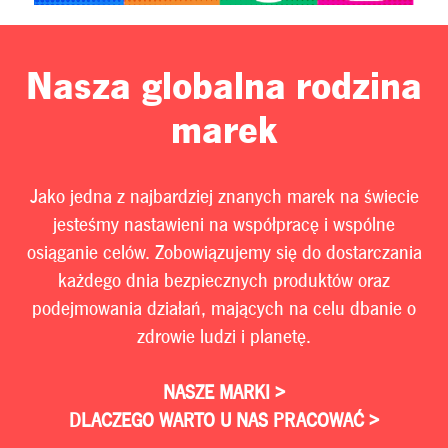
Nasza globalna rodzina
marek
Jako jedna z najbardziej znanych marek na świecie
jesteśmy nastawieni na współpracę i wspólne
osiąganie celów. Zobowiązujemy się do dostarczania
każdego dnia bezpiecznych produktów oraz
podejmowania działań, mających na celu dbanie o
zdrowie ludzi i planetę.
NASZE MARKI >
DLACZEGO WARTO U NAS PRACOWAĆ >