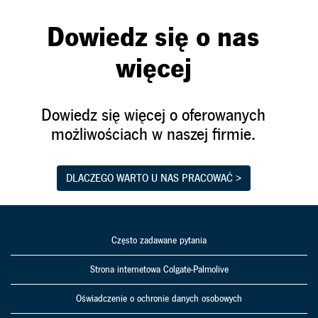
Dowiedz się o nas
więcej
Dowiedz się więcej o oferowanych
możliwościach w naszej firmie.
DLACZEGO WARTO U NAS PRACOWAĆ >
Często zadawane pytania
Strona internetowa Colgate-Palmolive
Oświadczenie o ochronie danych osobowych