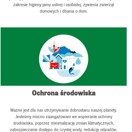
zakresie higieny jamy ustnej i osobistej, żywienia zwierząt
domowych i dbania o dom.
Ochrona środowiska
Ważne jest dla nas utrzymywanie dobrostanu naszej planety.
Jesteśmy mocno zaangażowani we wspieranie ochrony
środowiska, poprzez minimalizację zmian klimatycznych,
zabezpieczanie dostępu do czystej wody, redukcję odpadów,