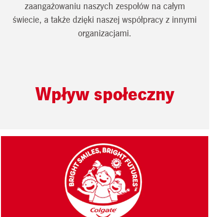
zaangażowaniu naszych zespołów na całym
świecie, a także dzięki naszej współpracy z innymi
organizacjami.
Wpływ społeczny