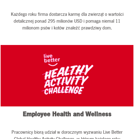
Każdego roku firma dostarcza karmę dla zwierząt o wartości
detalicznej ponad 295 milionów USD i pomaga niemal 11
milionom psów i kotów znaleźć prawdziwy dom.
Employee Health and Wellness
Pracownicy biorą udział w dorocznym wyzwaniu Live Better