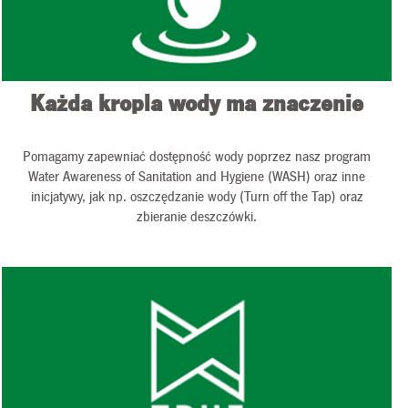
Każda kropla wody ma znaczenie
Pomagamy zapewniać dostępność wody poprzez nasz program
Water Awareness of Sanitation and Hygiene (WASH) oraz inne
inicjatywy, jak np. oszczędzanie wody (Turn off the Tap) oraz
zbieranie deszczówki.