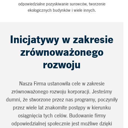
odpowiedzialne pozyskiwanie surowców, tworzenie
ekologicznych budynków i wiele innych.
Inicjatywy w zakresie
zrównoważonego
rozwoju
Nasza Firma ustanowiła cele w zakresie
zrównoważonego rozwoju korporacji. Jesteśmy
dumni, że stworzone przez nas programy, poczyniły
przez wiele lat znakomite postępy w kierunku
osiągnięcia tych celów. Budowanie firmy
odpowiedzialnej społecznie jest możliwe dzięki