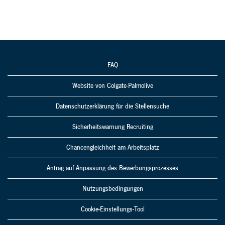
FAQ
Website von Colgate-Palmolive
Datenschutzerklärung für die Stellensuche
Sicherheitswarnung Recruiting
Chancengleichheit am Arbeitsplatz
Antrag auf Anpassung des Bewerbungsprozesses
Nutzungsbedingungen
Cookie-Einstellungs-Tool