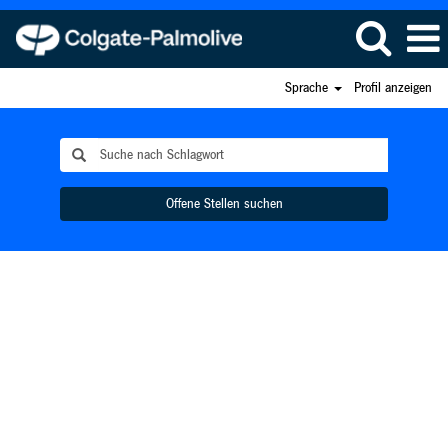
Sprache
Profil anzeigen
Offene Stellen suchen