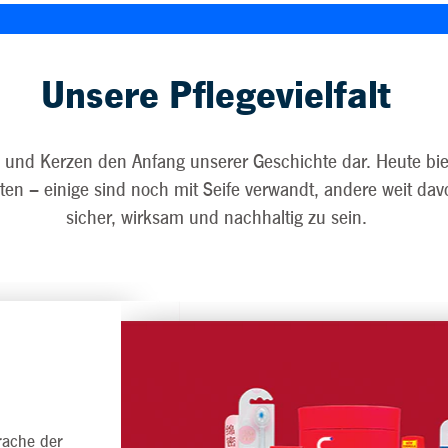
Unsere Pflegevielfalt
e und Kerzen den Anfang unserer Geschichte dar. Heute bie
ten – einige sind noch mit Seife verwandt, andere weit davon
sicher, wirksam und nachhaltig zu sein.
rache der