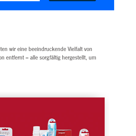
ten wir eine beeindruckende Vielfalt von
 entfernt – alle sorgfältig hergestellt, um