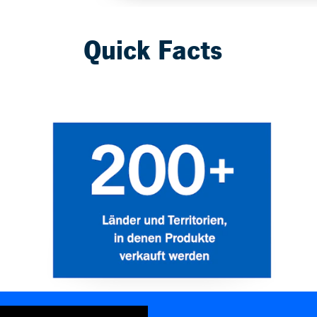
Quick Facts