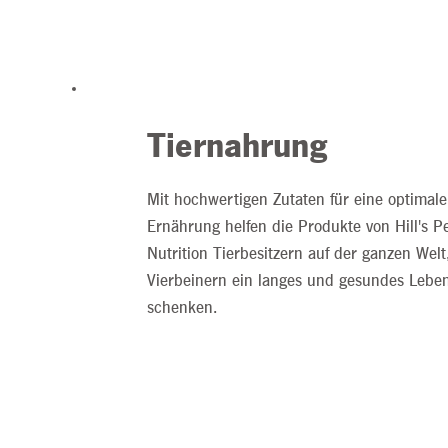
Tiernahrung
Mit hochwertigen Zutaten für eine optimale
Ernährung helfen die Produkte von Hill's P
Nutrition Tierbesitzern auf der ganzen Welt
Vierbeinern ein langes und gesundes Lebe
schenken.