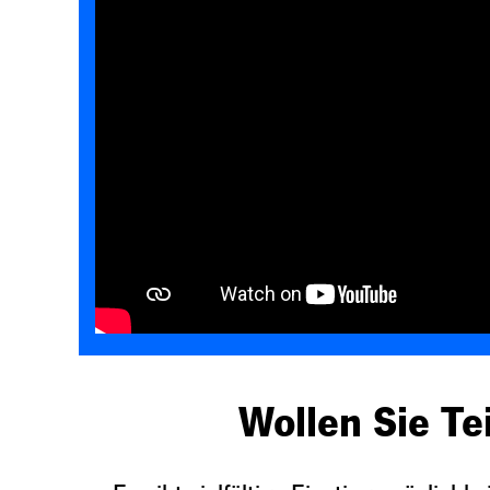
Wollen Sie Te