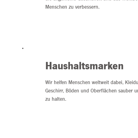
Menschen zu verbessern.
Haushaltsmarken
Wir helfen Menschen weltweit dabei, Kleid
Geschirr, Böden und Oberflächen sauber un
zu halten.