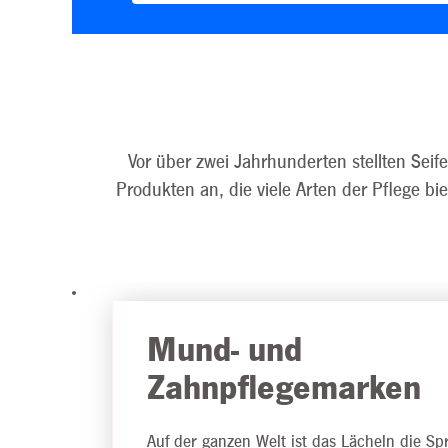
Vor über zwei Jahrhunderten stellten Seif
Produkten an, die viele Arten der Pflege bie
Mund- und
Zahnpflegemarken
Auf der ganzen Welt ist das Lächeln die Sp