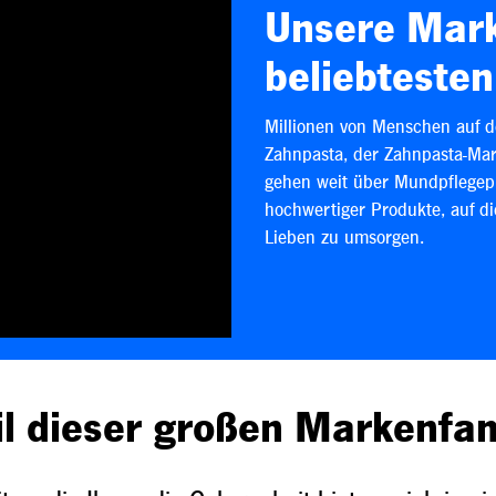
Unsere Mark
beliebtesten
Millionen von Menschen auf d
Zahnpasta, der Zahnpasta-Mar
gehen weit über Mundpflegep
hochwertiger Produkte, auf d
Lieben zu umsorgen.
il dieser großen Markenfa