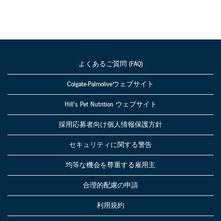
よくあるご質問 (FAQ)
Colgate-Palmoliveウェブサイト
Hill's Pet Nutrition ウェブサイト
採用応募者向け個人情報保護方針
セキュリティに関する警告
均等な機会を尊重する雇用主
合理的配慮の申請
利用規約