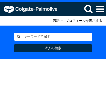
言語
プロフィールを表示する
求人の検索