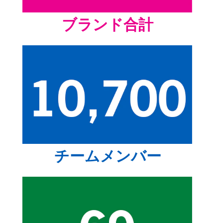
ブランド合計
チームメンバー