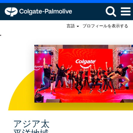
言語
プロフィールを表示する
アジア太