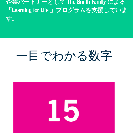
企業パートナーとして The Smith Family による
「Learning for Life 」プログラムを支援していま
す。
一目でわかる数字