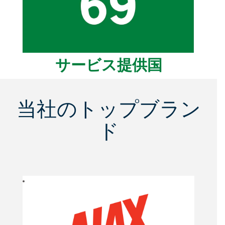
サービス提供国
当社のトップブラン
ド