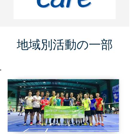
地域別活動の一部