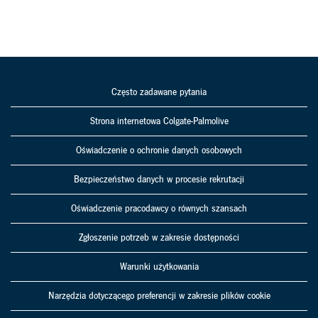
Często zadawane pytania
Strona internetowa Colgate-Palmolive
Oświadczenie o ochronie danych osobowych
Bezpieczeństwo danych w procesie rekrutacji
Oświadczenie pracodawcy o równych szansach
Zgłoszenie potrzeb w zakresie dostępności
Warunki użytkowania
Narzędzia dotyczącego preferencji w zakresie plików cookie