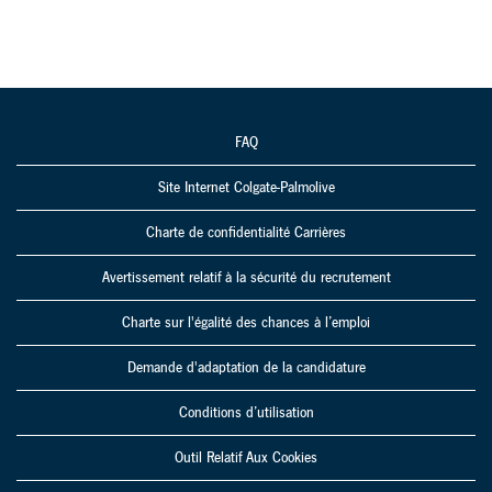
FAQ
Site Internet Colgate-Palmolive
Charte de confidentialité Carrières
Avertissement relatif à la sécurité du recrutement
Charte sur l'égalité des chances à l’emploi
Demande d'adaptation de la candidature
Conditions d’utilisation
Outil Relatif Aux Cookies