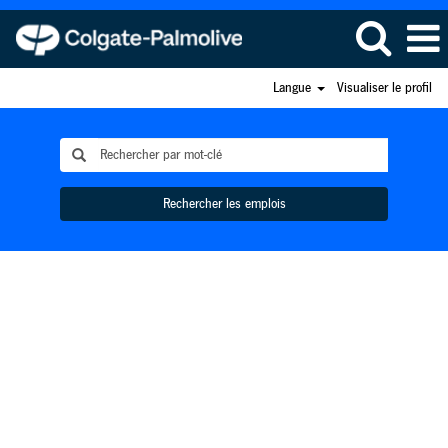
Langue
Visualiser le profil
Rechercher les emplois