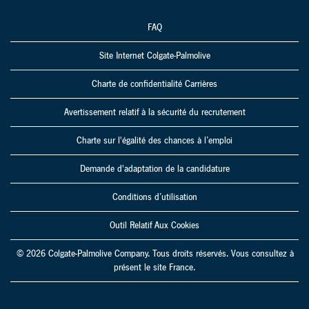
FAQ
Site Internet Colgate-Palmolive
Charte de confidentialité Carrières
Avertissement relatif à la sécurité du recrutement
Charte sur l'égalité des chances à l’emploi
Demande d'adaptation de la candidature
Conditions d’utilisation
Outil Relatif Aux Cookies
© 2026 Colgate-Palmolive Company. Tous droits réservés. Vous consultez à
présent le site France.