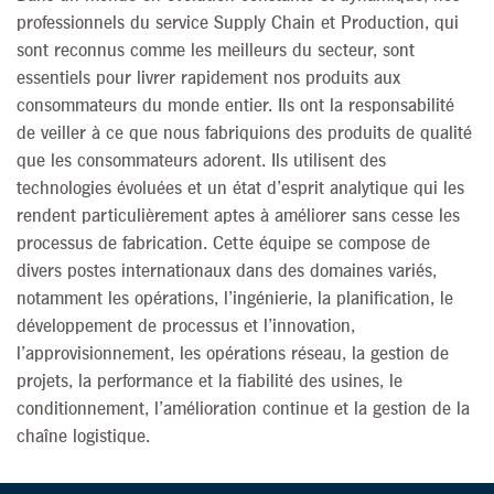
professionnels du service Supply Chain et Production, qui
sont reconnus comme les meilleurs du secteur, sont
essentiels pour livrer rapidement nos produits aux
consommateurs du monde entier. Ils ont la responsabilité
de veiller à ce que nous fabriquions des produits de qualité
que les consommateurs adorent. Ils utilisent des
technologies évoluées et un état d’esprit analytique qui les
rendent particulièrement aptes à améliorer sans cesse les
processus de fabrication. Cette équipe se compose de
divers postes internationaux dans des domaines variés,
notamment les opérations, l’ingénierie, la planification, le
développement de processus et l’innovation,
l’approvisionnement, les opérations réseau, la gestion de
projets, la performance et la fiabilité des usines, le
conditionnement, l’amélioration continue et la gestion de la
chaîne logistique.