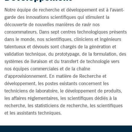
Notre équipe de recherche et développement est à l'avant-
garde des innovations scientifiques qui stimulent la
découverte de nouvelles manières de ravir nos
consommateurs. Dans sept centres technologiques présents
dans le monde, nos scientifiques, cliniciens et ingénieurs
talentueux et dévoués sont chargés de la génération et
validation technique, du prototypage, de la formulation, des
systèmes de livraison et du transfert de technologie vers
nos équipes commerciales et de la chaîne
d'approvisionnement. En matière de Recherche et
développement, les postes existants concernent les
techniciens de laboratoire, le développement de produits,
les affaires réglementaires, les scientifiques dédiés à la
recherche, les statisticiens de recherche, les scientifiques
et les assistants techniques.