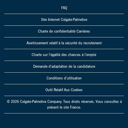
FAQ
Site Internet Colgate-Palmolive
Charte de confidentialité Carrières
Avertissement relatif à la sécurité du recrutement
Charte sur l'égalité des chances à l’emploi
Demande d'adaptation de la candidature
Conditions d’utilisation
Outil Relatif Aux Cookies
© 2026 Colgate-Palmolive Company. Tous droits réservés. Vous consultez à
présent le site France.