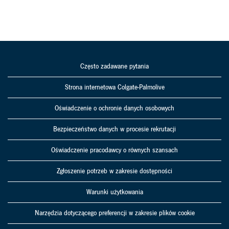
Często zadawane pytania
Strona internetowa Colgate-Palmolive
Oświadczenie o ochronie danych osobowych
Bezpieczeństwo danych w procesie rekrutacji
Oświadczenie pracodawcy o równych szansach
Zgłoszenie potrzeb w zakresie dostępności
Warunki użytkowania
Narzędzia dotyczącego preferencji w zakresie plików cookie