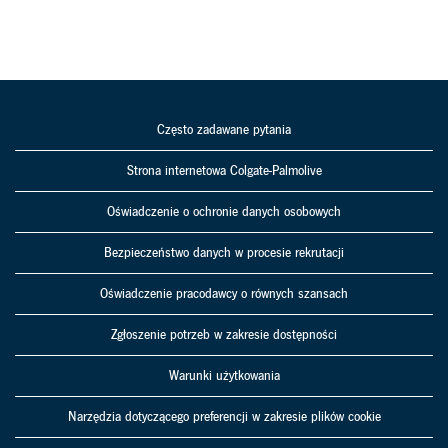
Często zadawane pytania
Strona internetowa Colgate-Palmolive
Oświadczenie o ochronie danych osobowych
Bezpieczeństwo danych w procesie rekrutacji
Oświadczenie pracodawcy o równych szansach
Zgłoszenie potrzeb w zakresie dostępności
Warunki użytkowania
Narzędzia dotyczącego preferencji w zakresie plików cookie