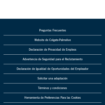
Preguntas Frecuentes
Website de Colgate-Palmolive
Declaración de Privacidad de Empleos
Advertencia de Seguridad para el Reclutamiento
Declaración de Igualdad de Oportunidades del Empleador
Solicitar una adaptación
Términos y condiciones
Herramienta de Preferencias Para las Cookies