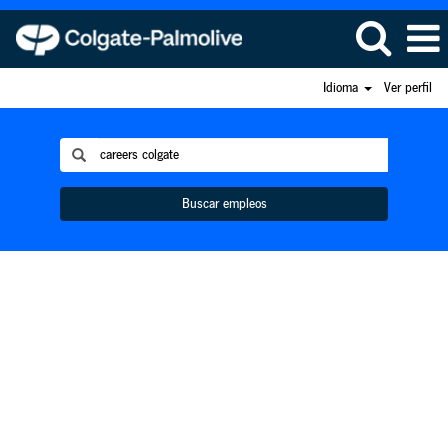
Idioma
Ver perfil
Buscar empleos