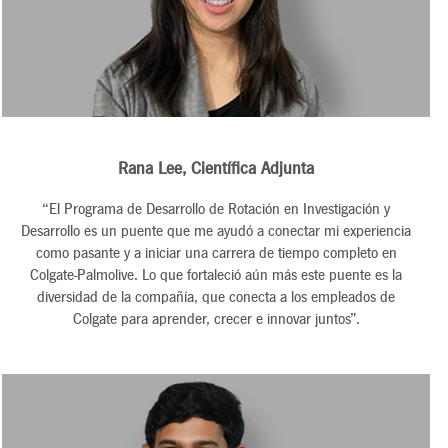
Rana Lee, Científica Adjunta
“El Programa de Desarrollo de Rotación en Investigación y
Desarrollo es un puente que me ayudó a conectar mi experiencia
como pasante y a iniciar una carrera de tiempo completo en
Colgate-Palmolive. Lo que fortaleció aún más este puente es la
diversidad de la compañía, que conecta a los empleados de
Colgate para aprender, crecer e innovar juntos”.