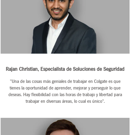
Rajan Christian, Especialista de Soluciones de Seguridad
"Una de las cosas más geniales de trabajar en Colgate es que
tienes la oportunidad de aprender, mejorar y perseguir lo que
deseas. Hay flexibilidad con las horas de trabajo y libertad para
trabajar en diversas áreas, lo cual es único".