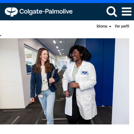
Idioma
Ver perfil