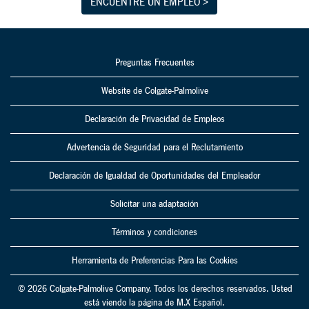
ENCUENTRE UN EMPLEO >
Preguntas Frecuentes
Website de Colgate-Palmolive
Declaración de Privacidad de Empleos
Advertencia de Seguridad para el Reclutamiento
Declaración de Igualdad de Oportunidades del Empleador
Solicitar una adaptación
Términos y condiciones
Herramienta de Preferencias Para las Cookies
© 2026 Colgate-Palmolive Company. Todos los derechos reservados. Usted
está viendo la página de M.X Español.