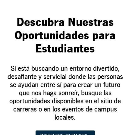
Descubra Nuestras
Oportunidades para
Estudiantes
Si está buscando un entorno divertido,
desafiante y servicial donde las personas
se ayudan entre sí para crear un futuro
que nos haga sonreír, busque las
oportunidades disponibles en el sitio de
carreras o en los eventos de campus
locales.