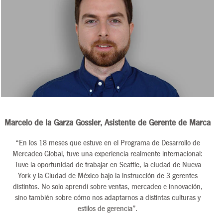
Marcelo de la Garza Gossler, Asistente de Gerente de Marca
“En los 18 meses que estuve en el Programa de Desarrollo de
Mercadeo Global, tuve una experiencia realmente internacional:
Tuve la oportunidad de trabajar en Seattle, la ciudad de Nueva
York y la Ciudad de México bajo la instrucción de 3 gerentes
distintos. No solo aprendí sobre ventas, mercadeo e innovación,
sino también sobre cómo nos adaptarnos a distintas culturas y
estilos de gerencia”.