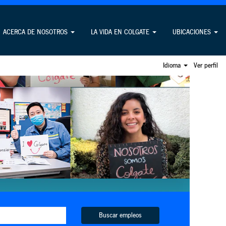
ACERCA DE NOSOTROS
LA VIDA EN COLGATE
UBICACIONES
Idioma
Ver perfil
Buscar empleos