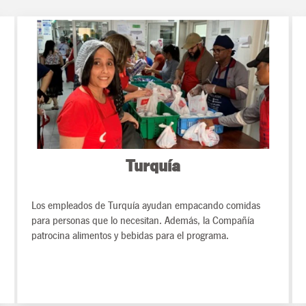
Turquía
Los empleados de Turquía ayudan empacando comidas
para personas que lo necesitan. Además, la Compañía
patrocina alimentos y bebidas para el programa.