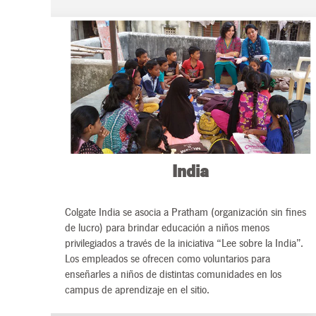
India
Colgate India se asocia a Pratham (organización sin fines
de lucro) para brindar educación a niños menos
privilegiados a través de la iniciativa “Lee sobre la India”.
Los empleados se ofrecen como voluntarios para
enseñarles a niños de distintas comunidades en los
campus de aprendizaje en el sitio.