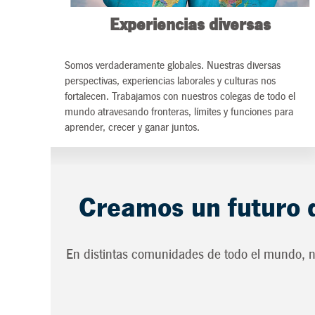
Experiencias diversas
Somos verdaderamente globales. Nuestras diversas
perspectivas, experiencias laborales y culturas nos
fortalecen. Trabajamos con nuestros colegas de todo el
mundo atravesando fronteras, límites y funciones para
aprender, crecer y ganar juntos.
Creamos un futuro 
En distintas comunidades de todo el mundo, n