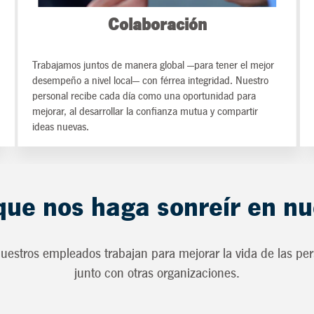
Colaboración
Trabajamos juntos de manera global —para tener el mejor
desempeño a nivel local— con férrea integridad. Nuestro
personal recibe cada día como una oportunidad para
mejorar, al desarrollar la confianza mutua y compartir
ideas nuevas.
que nos haga sonreír en n
uestros empleados trabajan para mejorar la vida de las pe
junto con otras organizaciones.