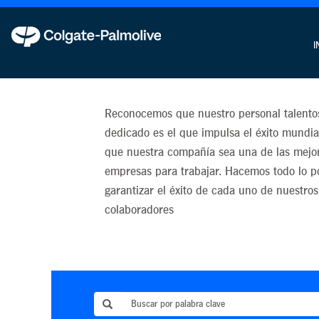
Por qué trabajar co
I
nosotros
Reconocemos que nuestro personal talento
dedicado es el que impulsa el éxito mundia
que nuestra compañía sea una de las mejo
empresas para trabajar. Hacemos todo lo p
garantizar el éxito de cada uno de nuestros
colaboradores