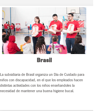
Brasil
La subsidiaria de Brasil organiza un Día de Cuidado para
niños con discapacidad, en el que los empleados hacen
distintas actividades con los niños enseñandoles la
necesidad de mantener una buena higiene bucal.