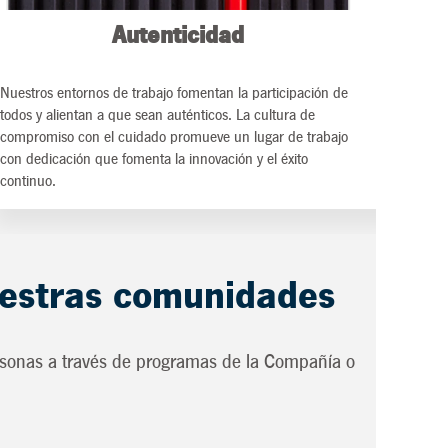
Autenticidad
Nuestros entornos de trabajo fomentan la participación de
todos y alientan a que sean auténticos. La cultura de
compromiso con el cuidado promueve un lugar de trabajo
con dedicación que fomenta la innovación y el éxito
continuo.
uestras comunidades
rsonas a través de programas de la Compañía o