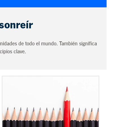
sonreír
omunidades de todo el mundo. También significa
cipios clave.