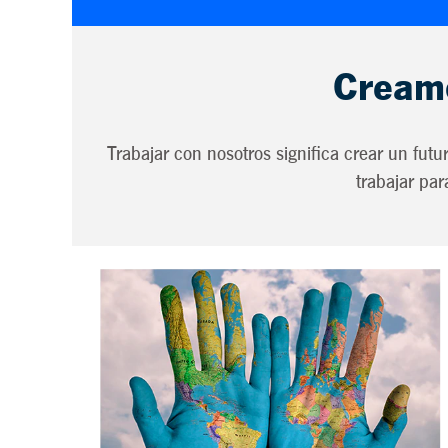
Creamo
Trabajar con nosotros significa crear un futu
trabajar par