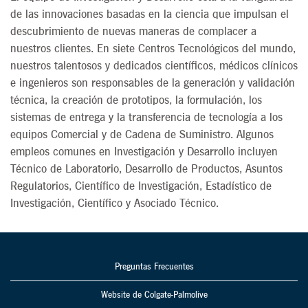
de las innovaciones basadas en la ciencia que impulsan el
descubrimiento de nuevas maneras de complacer a
nuestros clientes. En siete Centros Tecnológicos del mundo,
nuestros talentosos y dedicados científicos, médicos clínicos
e ingenieros son responsables de la generación y validación
técnica, la creación de prototipos, la formulación, los
sistemas de entrega y la transferencia de tecnología a los
equipos Comercial y de Cadena de Suministro. Algunos
empleos comunes en Investigación y Desarrollo incluyen
Técnico de Laboratorio, Desarrollo de Productos, Asuntos
Regulatorios, Científico de Investigación, Estadístico de
Investigación, Científico y Asociado Técnico.
Preguntas Frecuentes
Website de Colgate-Palmolive