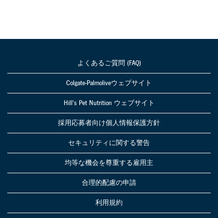
よくあるご質問 (FAQ)
Colgate-Palmoliveウェブサイト
Hill's Pet Nutrition ウェブサイト
採用応募者向け個人情報保護方針
セキュリティに関する警告
均等な機会を尊重する雇用主
合理的配慮の申請
利用規約