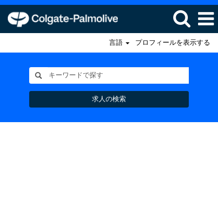
言語
プロフィールを表示する
求人の検索