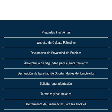
Preguntas Frecuentes
Website de Colgate-Palmolive
Declaración de Privacidad de Empleos
Advertencia de Seguridad para el Reclutamiento
Declaración de Igualdad de Oportunidades del Empleador
Solicitar una adaptación
Términos y condiciones
Herramienta de Preferencias Para las Cookies