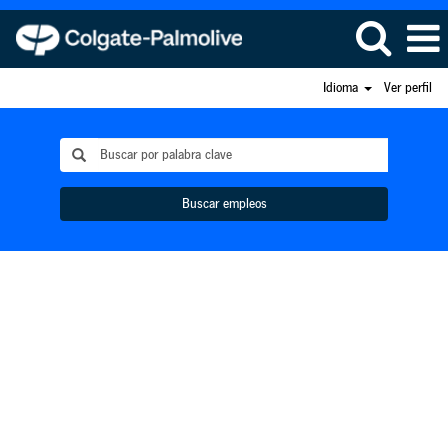
Idioma
Ver perfil
Buscar empleos