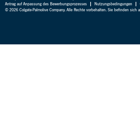
Antrag auf Anpassung des Bewerbungsprozesses
Nutzungsbedingungen
© 2026 Colgate-Palmolive Company. Alle Rechte vorbehalten. Sie befinden sich 