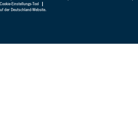
Cookie-Einstellungs-Tool
auf der Deutschland-Website.