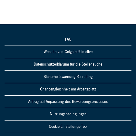
FAQ
Website von Colgate-Palmolive
Datenschutzerklärung für die Stellensuche
Sicherheitswarnung Recruiting
Chancengleichheit am Arbeitsplatz
Antrag auf Anpassung des Bewerbungsprozesses
Nutzungsbedingungen
Cookie-Einstellungs-Tool