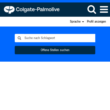
Sprache
Profil anzeigen
Offene Stellen suchen