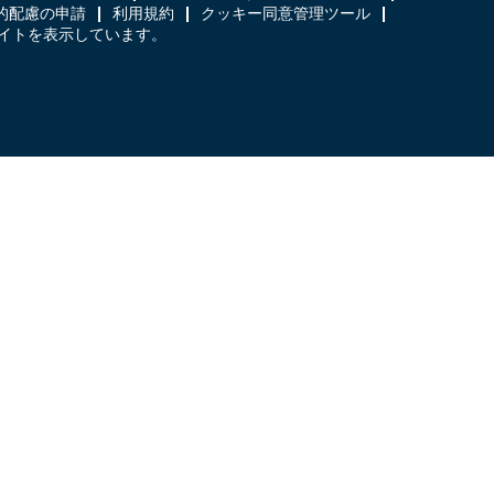
的配慮の申請
利用規約
クッキー同意管理ツール
日本語のサイトを表示しています。