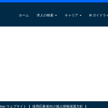
ホーム
求人の検索
キャリア
AI ガイドラ
Nutrition ウェブサイト
採用応募者向け個人情報保護方針