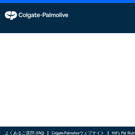
よくあるご質問 (FAQ)
Colgate-Palmoliveウェブサイト
Hill's Pet 