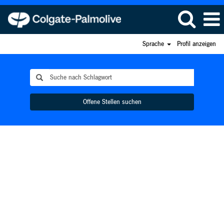
Sprache
Profil anzeigen
Offene Stellen suchen