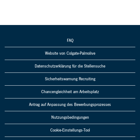
FAQ
Website von Colgate-Palmolive
Datenschutzerklärung für die Stellensuche
Sicherheitswarnung Recruiting
Chancengleichheit am Arbeitsplatz
Antrag auf Anpassung des Bewerbungsprozesses
Nutzungsbedingungen
Cookie-Einstellungs-Tool