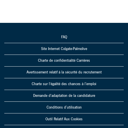
FAQ
Site Internet Colgate-Palmolive
Charte de confidentialité Carrières
Avertissement relatif à la sécurité du recrutement
Charte sur l'égalité des chances à l’emploi
Demande d'adaptation de la candidature
Conditions d’utilisation
Outil Relatif Aux Cookies