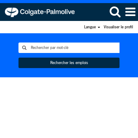
Langue
Visualiser le profil
Rechercher les emplois