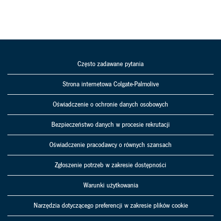
Często zadawane pytania
Strona internetowa Colgate-Palmolive
Oświadczenie o ochronie danych osobowych
Bezpieczeństwo danych w procesie rekrutacji
Oświadczenie pracodawcy o równych szansach
Zgłoszenie potrzeb w zakresie dostępności
Warunki użytkowania
Narzędzia dotyczącego preferencji w zakresie plików cookie