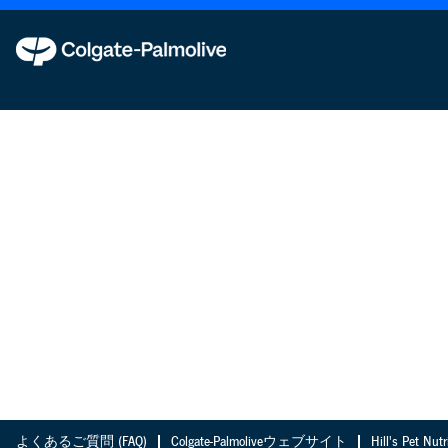
よくあるご質問 (FAQ)
Colgate-Palmoliveウェブサイト
Hill's Pet 