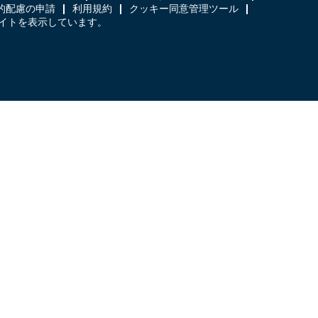
的配慮の申請
利用規約
クッキー同意管理ツール
日本語のサイトを表示しています。