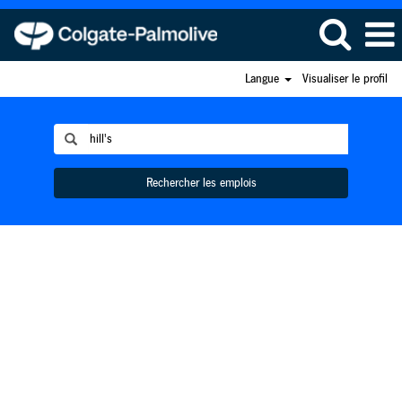
Langue
Visualiser le profil
Rechercher les emplois