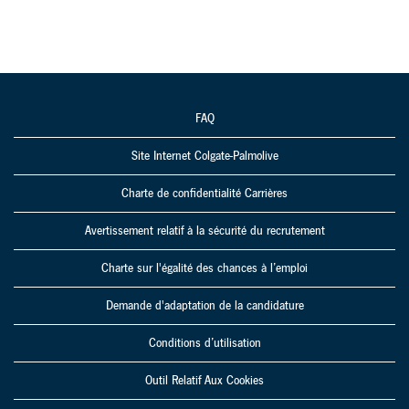
FAQ
Site Internet Colgate-Palmolive
Charte de confidentialité Carrières
Avertissement relatif à la sécurité du recrutement
Charte sur l'égalité des chances à l’emploi
Demande d'adaptation de la candidature
Conditions d’utilisation
Outil Relatif Aux Cookies